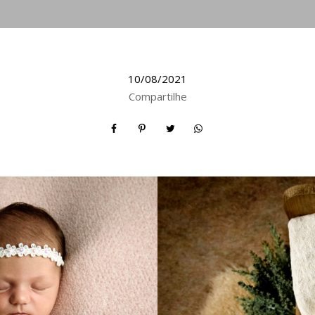
10/08/2021
Compartilhe