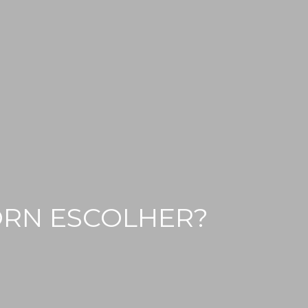
ORN ESCOLHER?