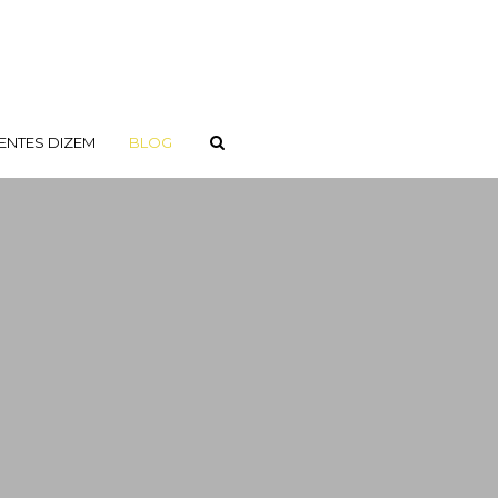
ENTES DIZEM
BLOG