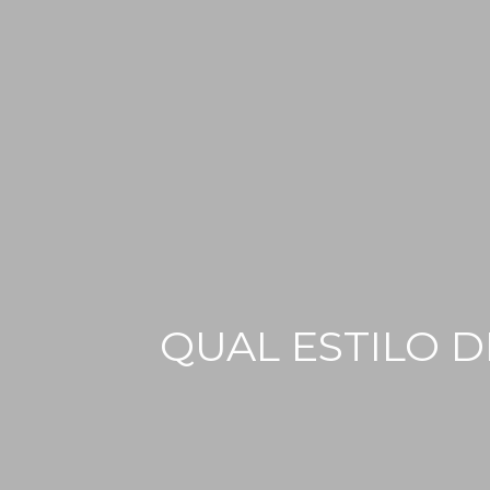
QUAL ESTILO 