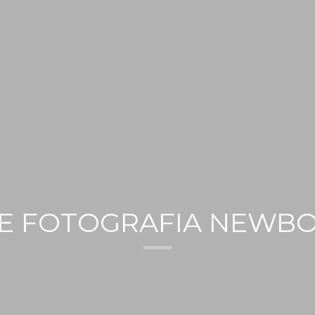
DE FOTOGRAFIA NEWB