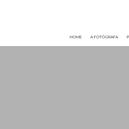
HOME
A FOTÓGRAFA