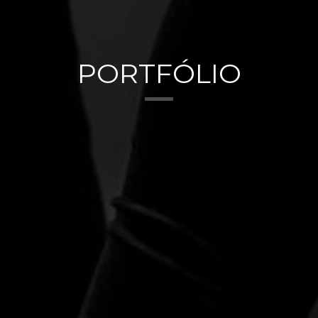
PORTFÓLIO