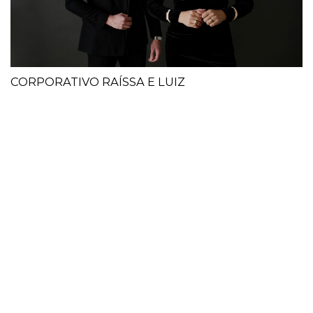
CORPORATIVO RAÍSSA E LUIZ
RAM @ALENARDESFOT