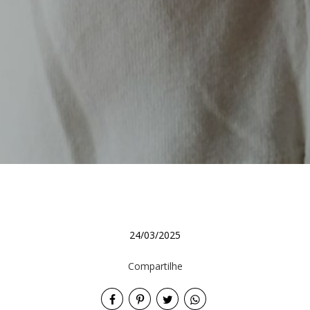
24/03/2025
Compartilhe