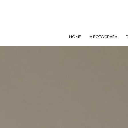
HOME
A FOTÓGRAFA