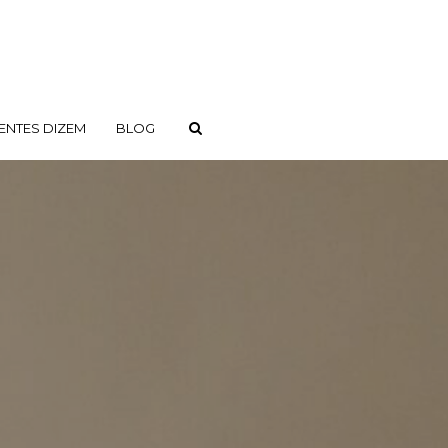
ENTES DIZEM
BLOG