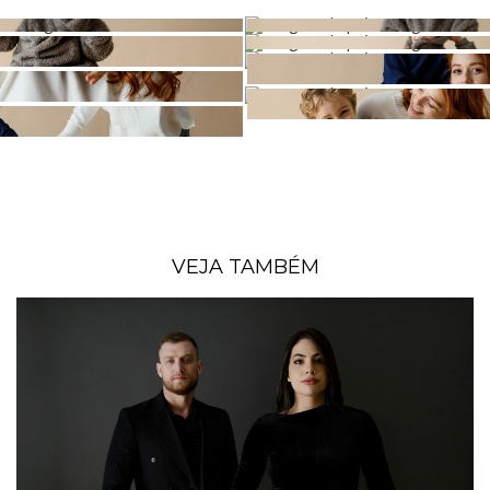
VEJA TAMBÉM