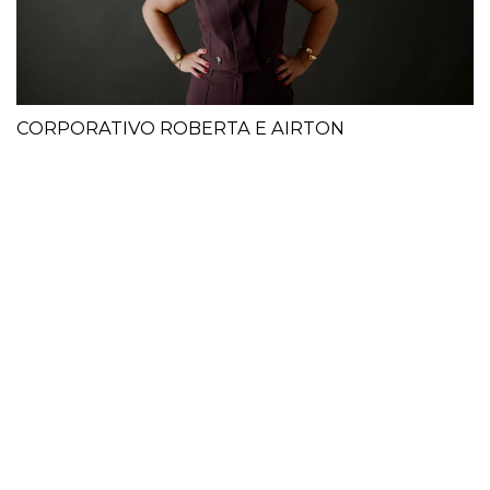
CORPORATIVO ROBERTA E AIRTON
INSTAG