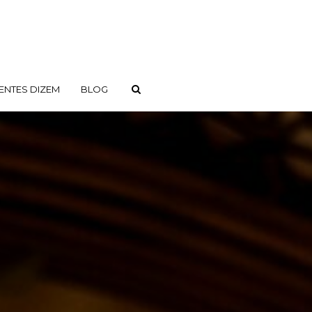
ENTES DIZEM
BLOG