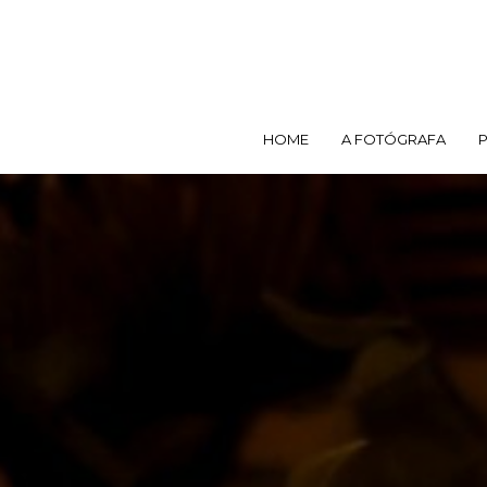
HOME
A FOTÓGRAFA