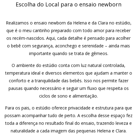
Escolha do Local para o ensaio newborn
Realizamos o ensaio newborn da Helena e da Clara no estúdio,
que é o meu cantinho preparado com todo amor para receber
os recém-nascidos. Aqui, cada detalhe é pensado para acolher
o bebê com segurança, aconchego e serenidade – ainda mais
importante quando se trata de gêmeos.
O ambiente do estúdio conta com luz natural controlada,
temperatura ideal e diversos elementos que ajudam a manter o
conforto e a tranquilidade das bebês. Isso nos permite fazer
pausas quando necessário e seguir um fluxo que respeita os
ciclos de sono e alimentação.
Para os pais, o estúdio oferece privacidade e estrutura para que
possam acompanhar tudo de perto. A escolha desse espaço fez
toda a diferença no resultado final do ensaio, trazendo leveza e
naturalidade a cada imagem das pequenas Helena e Clara.