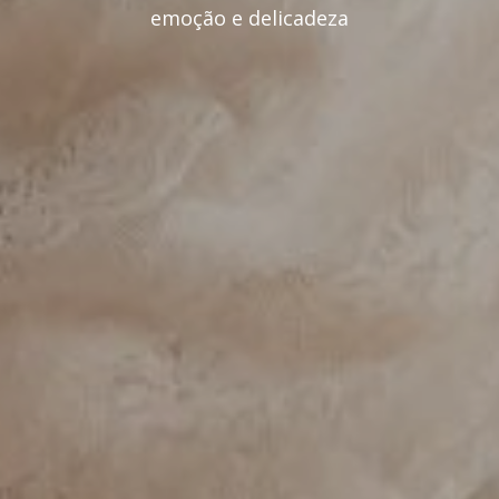
emoção e delicadeza