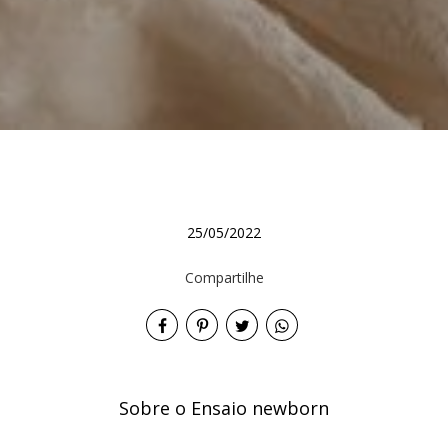
25/05/2022
Compartilhe
Sobre o Ensaio newborn