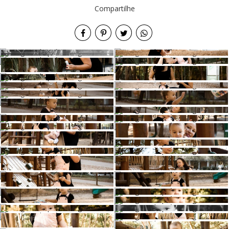
Compartilhe