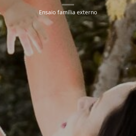
Ensaio família externo