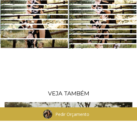
VEJA TAMBÉM
Pedir Orçamento