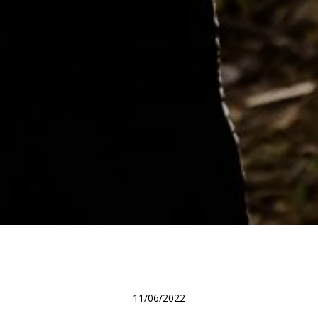
11/06/2022