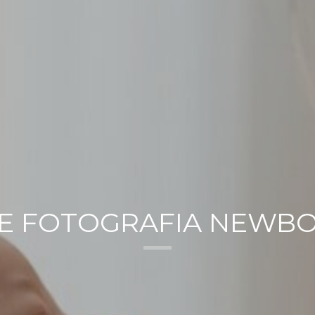
DE FOTOGRAFIA NEWB