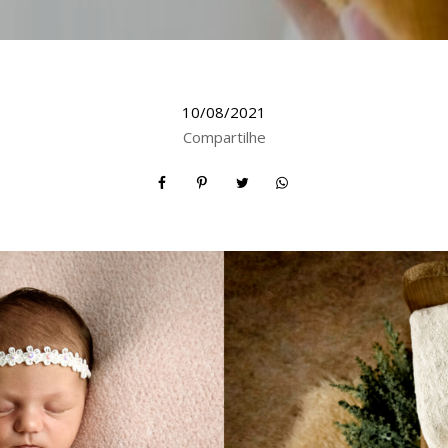
10/08/2021
Compartilhe