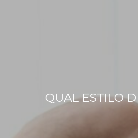
QUAL ESTILO 