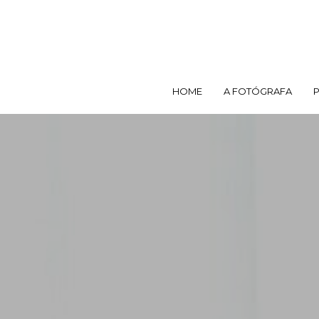
HOME
A FOTÓGRAFA