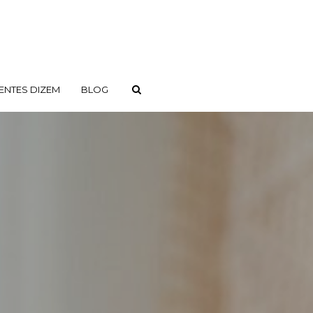
ENTES DIZEM
BLOG